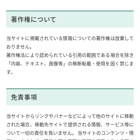
著作権について
当サイトに掲載されている情報についての著作権は放棄して
おりません。
著作権法により認められている引用の範囲である場合を除き
「内容、テキスト、画像等」の無断転載・使用を固く禁じま
す。
免責事項
当サイトからリンクやバナーなどによって他のサイトに移動
された場合、移動先サイトで提供される情報、サービス等に
ついて一切の責任を負いません。 当サイトのコンテンツ・情