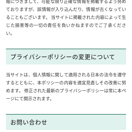
報につきまして、可能な限り正確な情報を掲載するよう努め
ておりますが、誤情報が入り込んだり、情報が古くなってい
ることもございます。 当サイトに掲載された内容によって生
じた損害等の一切の責任を負いかねますのでご了承くださ
い。
プライバシーポリシーの変更について
当サイトは、個人情報に関して適用される日本の法令を遵守
するとともに、本ポリシーの内容を適宜見直しその改善に努
めます。 修正された最新のプライバシーポリシーは常に本ペ
ージにて開示されます。
お問い合わせ