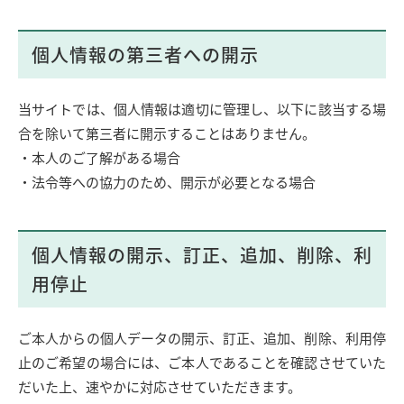
個人情報の第三者への開示
当サイトでは、個人情報は適切に管理し、以下に該当する場
合を除いて第三者に開示することはありません。
・本人のご了解がある場合
・法令等への協力のため、開示が必要となる場合
個人情報の開示、訂正、追加、削除、利
用停止
ご本人からの個人データの開示、訂正、追加、削除、利用停
止のご希望の場合には、ご本人であることを確認させていた
だいた上、速やかに対応させていただきます。