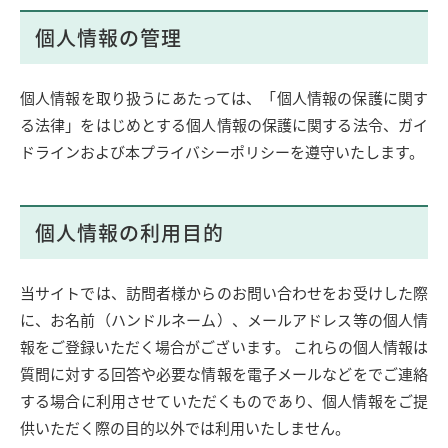
個人情報の管理
個人情報を取り扱うにあたっては、「個人情報の保護に関す
る法律」をはじめとする個人情報の保護に関する法令、ガイ
ドラインおよび本プライバシーポリシーを遵守いたします。
個人情報の利用目的
当サイトでは、訪問者様からのお問い合わせをお受けした際
に、お名前（ハンドルネーム）、メールアドレス等の個人情
報をご登録いただく場合がございます。 これらの個人情報は
質問に対する回答や必要な情報を電子メールなどをでご連絡
する場合に利用させていただくものであり、個人情報をご提
供いただく際の目的以外では利用いたしません。