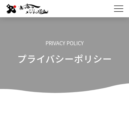
PRIVACY POLICY
プライバシーポリシー