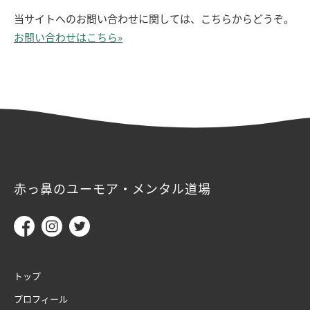
当サイトへのお問い合わせに関しては、こちらからどうぞ。
お問い合わせはこちら»
赤っ鼻のユーモア・メンタル道場
トップ
プロフィール