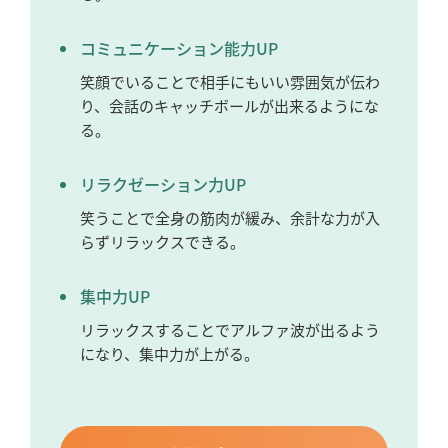
コミュニケーション能力UP
笑顔でいることで相手にもいい雰囲気が伝わ
り、会話のキャッチボールが出来るようにな
る。
リラクゼーション力UP
笑うことで全身の筋肉が緩み、余計な力が入
らずリラックスできる。
集中力UP
リラックスすることでアルファ波が出るよう
になり、集中力が上がる。