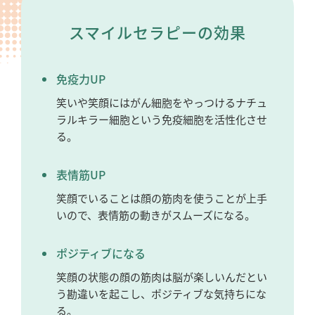
スマイルセラピーの効果
免疫力UP
笑いや笑顔にはがん細胞をやっつけるナチュ
ラルキラー細胞という免疫細胞を活性化させ
る。
表情筋UP
笑顔でいることは顔の筋肉を使うことが上手
いので、表情筋の動きがスムーズになる。
ポジティブになる
笑顔の状態の顔の筋肉は脳が楽しいんだとい
う勘違いを起こし、ポジティブな気持ちにな
る。