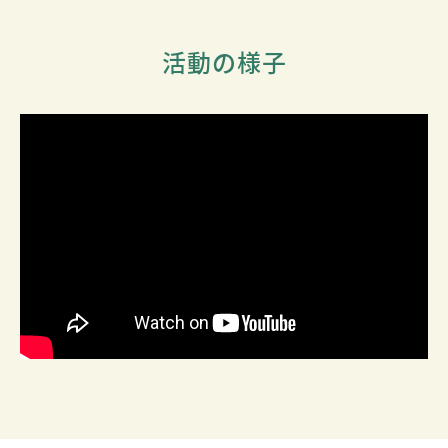
活動の様子