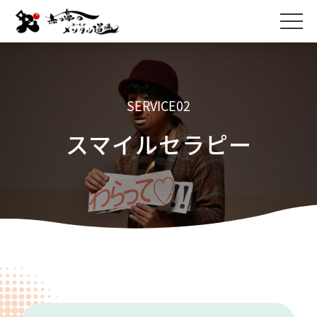
SERVICE02
スマイルセラピー