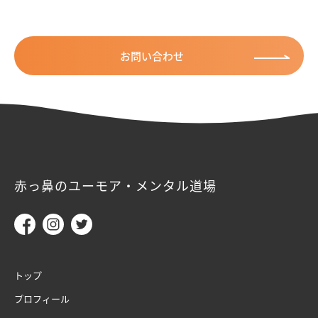
お問い合わせ
赤っ鼻のユーモア・メンタル道場
トップ
プロフィール