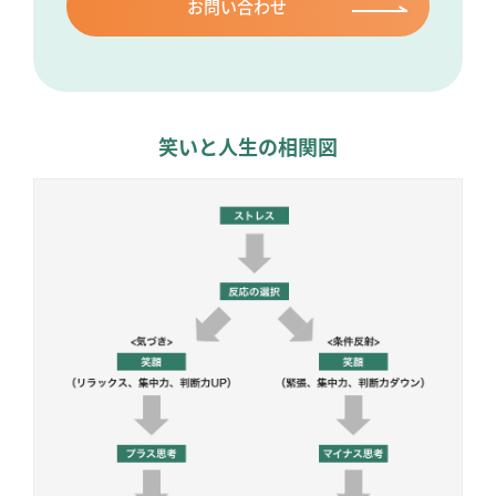
お問い合わせ
笑いと人生の相関図