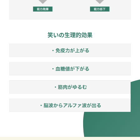
笑いの生理的効果